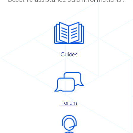
Guides
Forum